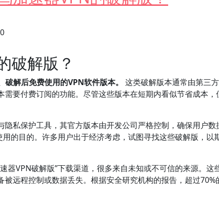
30
N的破解版？
、破解后免费使用的VPN软件版本。
这类破解版本通常由第三方
本需要付费订阅的功能。尽管这些版本在短期内看似节省成本，
速与隐私保护工具，其官方版本由开发公司严格控制，确保用户数
”使用的目的。许多用户出于经济考虑，试图寻找这些破解版，以
速器VPN破解版”下载渠道，很多来自未知或不可信的来源。
备被远程控制或数据丢失。根据安全研究机构的报告，超过70%
VPN的破解版？