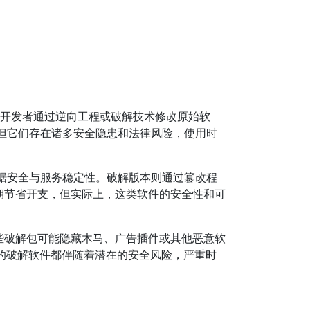
开发者通过逆向工程或破解技术修改原始软
但它们存在诸多安全隐患和法律风险，使用时
据安全与服务稳定性。破解版本则通过篡改程
期节省开支，但实际上，这类软件的安全性和可
这些破解包可能隐藏木马、广告插件或其他恶意软
的破解软件都伴随着潜在的安全风险，严重时