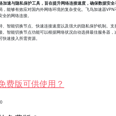
网络加速与隐私保护工具，旨在提升网络连接速度，确保数据安全
局，能够有效应对国内外网络环境的复杂变化。飞鸟加速器VPN
安全的网络连接。
、智能切换节点、快速连接速度以及强大的隐私保护机制。支持的协议
接。智能切换节点功能可以根据网络状况自动选择最佳服务器，
可快速接入所需资源。
VPN？
些免费版可供使用？
30