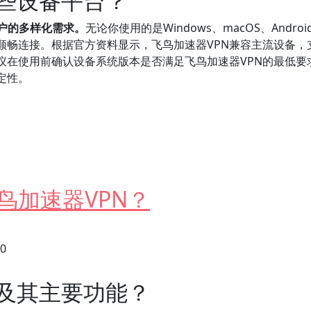
哪些设备平台？
户的多样化需求。
无论你使用的是Windows、macOS、Andr
顺畅连接。根据官方资料显示，飞鸟加速器VPN兼容主流设备，
议在使用前确认设备系统版本是否满足飞鸟加速器VPN的最低要
定性。
台设备连接？
鸟加速器VPN？
30
N及其主要功能？