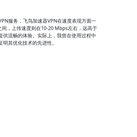
PN服务，飞鸟加速器VPN在速度表现方面一
间，上传速度则在10-20 Mbps左右，远高于
提供流畅的体验。实际上，我曾在使用过程中
证明其优化技术的先进性。