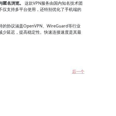
与匿名浏览。
这款VPN服务由国内知名技术团
不仅支持多平台使用，还特别优化了手机端的
涵盖OpenVPN、WireGuard等行业
减少延迟，提高稳定性。快速连接速度是其最
后一个