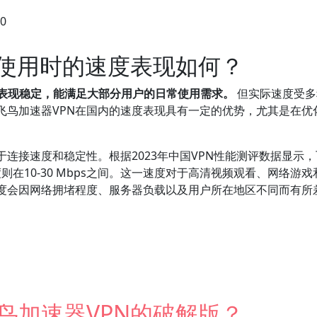
30
内使用时的速度表现如何？
体表现稳定，能满足大部分用户的日常使用需求。
但实际速度受多
飞鸟加速器VPN在国内的速度表现具有一定的优势，尤其是在优
。
于连接速度和稳定性。根据2023年中国VPN性能测评数据显示
速度则在10-30 Mbps之间。这一速度对于高清视频观看、网
度会因网络拥堵程度、服务器负载以及用户所在地区不同而有所
的速度表现如何？
鸟加速器VPN的破解版？