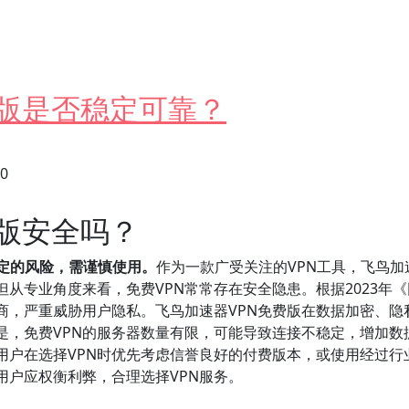
费版是否稳定可靠？
30
费版安全吗？
一定的风险，需谨慎使用。
作为一款广受关注的VPN工具，飞鸟加
从专业角度来看，免费VPN常常存在安全隐患。根据2023年《
商，严重威胁用户隐私。飞鸟加速器VPN免费版在数据加密、隐
，免费VPN的服务器数量有限，可能导致连接不稳定，增加数据泄
用户在选择VPN时优先考虑信誉良好的付费版本，或使用经过行
用户应权衡利弊，合理选择VPN服务。