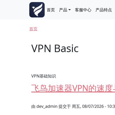
跳转到主要内容
Main navigation
首页
产品
客服中心
产品特点
面包屑
首页
VPN Basic
VPN基础知识
飞鸟加速器VPN的速
由
dev_admin
提交于
周五, 08/07/2026 - 10: