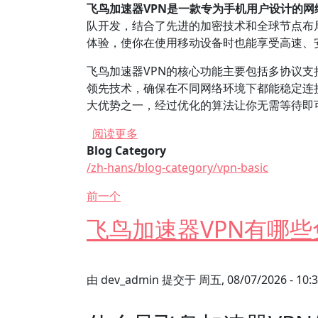
飞鸟加速器VPN是一款专为手机用户设计的
队开发，结合了先进的加密技术和全球节点布
体验，使你在使用移动设备时也能享受高速、
飞鸟加速器VPN的核心功能主要包括多协议支持
领先技术，确保在不同网络环境下都能稳定连
大优势之一，经过优化的算法让你无需等待即
关于 如何选择适合手机的飞鸟加速器
阅读更多
Blog Category
/zh-hans/blog-category/vpn-basic
前一个
飞鸟加速器VPN有哪
由
dev_admin
提交于
周五, 08/07/2026 - 10: