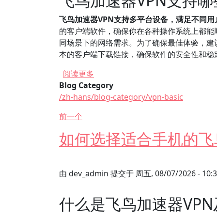
飞鸟加速器VPN支持
飞鸟加速器VPN支持多平台设备，满足不同用
的客户端软件，确保你在各种操作系统上都能
同场景下的网络需求。为了确保最佳体验，建
本的客户端下载链接，确保软件的安全性和稳
关于 飞鸟加速器VPN是否支持多平
阅读更多
Blog Category
/zh-hans/blog-category/vpn-basic
前一个
如何选择适合手机的飞
由
dev_admin
提交于
周五, 08/07/2026 - 10:
什么是飞鸟加速器VP