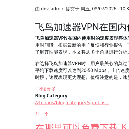
由
dev_admin
提交于
周五, 08/07/2026 - 10:
飞鸟加速器VPN在国
飞鸟加速器VPN在国内使用时的速度表现整
用时间段。根据最新的用户反馈和行业报告，
了解其性能表现，本文将从多个角度进行分析
在选择飞鸟加速器VPN时，用户最关心的莫过
平均下载速度可以达到20-50 Mbps，上传
时段，速度表现更为理想。值得注意的是，速
关于 飞鸟加速器VPN在国内使用时
阅读更多
Blog Category
/zh-hans/blog-category/vpn-basic
前一个
在哪里可以免费下载飞