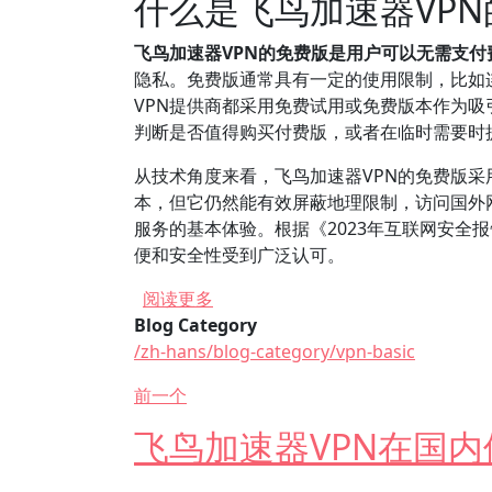
什么是飞鸟加速器VP
飞鸟加速器VPN的免费版是用户可以无需支
隐私。免费版通常具有一定的使用限制，比如
VPN提供商都采用免费试用或免费版本作为吸
判断是否值得购买付费版，或者在临时需要时
从技术角度来看，飞鸟加速器VPN的免费版
本，但它仍然能有效屏蔽地理限制，访问国外网
服务的基本体验。根据《2023年互联网安全
便和安全性受到广泛认可。
关于 飞鸟加速器VPN有哪些免费版
阅读更多
Blog Category
/zh-hans/blog-category/vpn-basic
前一个
飞鸟加速器VPN在国