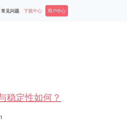
Secondary Menu
常见问题
下载中心
用户中心
度与稳定性如何？
31