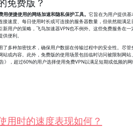
N的免费版？
付费用便捷使用的网络加速和隐私保护工具。
它旨在为用户提供基
连接速度、每日使用时长或可连接的服务器数量，但依然能满足
引新用户的策略，飞鸟加速器VPN也不例外。这些免费服务在一
提供便利。
采用了多种加密技术，确保用户数据在传输过程中的安全性。尽管
站或内容。此外，免费版的使用场景包括临时访问被限制网站、保护
报告》，超过60%的用户选择使用免费VPN以满足短期或低频的
可供使用？
内使用时的速度表现如何？