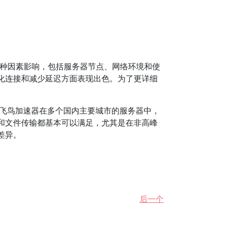
种因素影响，包括服务器节点、网络环境和使
化连接和减少延迟方面表现出色。为了更详细
，飞鸟加速器在多个国内主要城市的服务器中，
络游戏和文件传输都基本可以满足，尤其是在非高峰
差异。
后一个