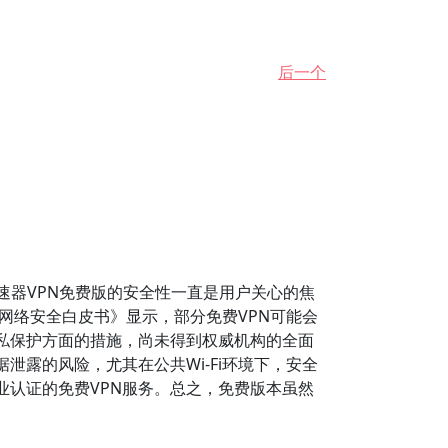
后一个
速器VPN免费版的安全性一直是用户关心的焦
网络安全白皮书》显示，部分免费VPN可能会
私保护方面的措施，尚未得到权威机构的全面
露的风险，尤其在公共Wi-Fi环境下，安全
业认证的免费VPN服务。总之，免费版本虽然