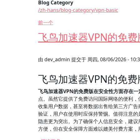
Blog Category
/zh-hans/blog-category/vpn-basic
前一个
飞鸟加速器VPN的免
由
dev_admin
提交于
周四, 08/06/2026 - 10:
飞鸟加速器VPN的免
飞鸟加速器VPN的免费版在安全性方面存在
点。虽然它提供了免费访问国际网络的便利，但
收集用户数据，甚至将数据出售给第三方广告
验证，用户在使用时应保持警惕。值得注意的是
隐患更为突出。为了确保个人信息安全，建议
方便，但在安全保障方面难以媲美付费方案，