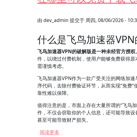
由
dev_admin
提交于
周四, 08/06/2026 - 10:
什么是飞鸟加速器VP
飞鸟加速器VPN的破解版是一种未经官方授权
件，以绕过付费机制，使用户能够免费获得原
需谨慎考虑。
飞鸟加速器VPN作为一款广受关注的网络加
序代码，去除付费验证环节，从而实现“免费
靠性难以保障。
值得注意的是，市面上存在大量所谓的“飞鸟加
件，不仅会窃取你的个人信息，还可能导致设
甚至可能导致财产损失。
关于 在哪里可以免费下载飞鸟加速器
阅读更多