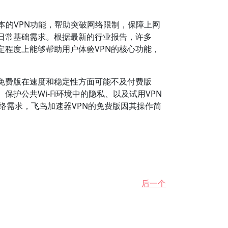
本的VPN功能，帮助突破网络限制，保障上网
日常基础需求。根据最新的行业报告，许多
定程度上能够帮助用户体验VPN的核心功能，
免费版在速度和稳定性方面可能不及付费版
公共Wi-Fi环境中的隐私、以及试用VPN
网络需求，飞鸟加速器VPN的免费版因其操作简
后一个