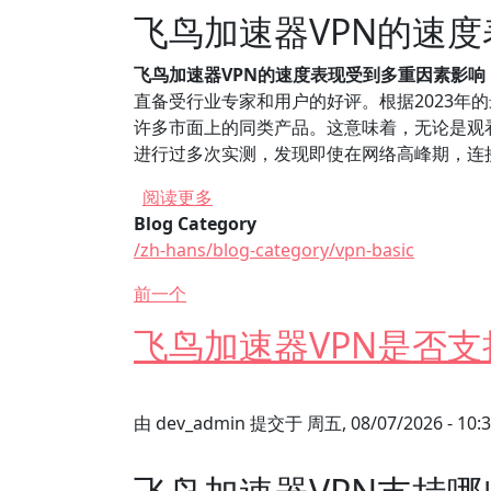
飞鸟加速器VPN的速
飞鸟加速器VPN的速度表现受到多重因素影
直备受行业专家和用户的好评。根据2023年的最
许多市面上的同类产品。这意味着，无论是观
进行过多次实测，发现即使在网络高峰期，连
关于 飞鸟加速器VPN的速度与稳定
阅读更多
Blog Category
/zh-hans/blog-category/vpn-basic
前一个
飞鸟加速器VPN是否
由
dev_admin
提交于
周五, 08/07/2026 - 10: