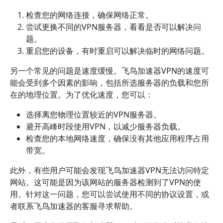
检查您的网络连接，确保网络正常。
尝试更换不同的VPN服务器，看看是否可以解决问
题。
重启您的设备，有时重启可以解决临时的网络问题。
另一个常见的问题是速度缓慢。飞鸟加速器VPN的速度可
能会受到多个因素的影响，包括所选服务器的负载和您所
在的地理位置。为了优化速度，您可以：
选择离您物理位置较近的VPN服务器。
避开高峰时段使用VPN，以减少服务器负载。
检查您的本地网络速度，确保没有其他应用程序占用
带宽。
此外，有些用户可能会发现飞鸟加速器VPN无法访问特定
网站。这可能是因为该网站的服务器检测到了VPN的使
用。针对这一问题，您可以尝试使用不同的协议设置，或
者联系飞鸟加速器的客服寻求帮助。