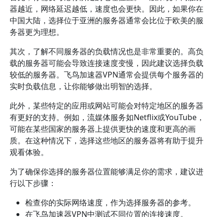
器越近，网络延迟越低，速度也会更快。因此，如果你在
中国大陆，选择位于亚洲的服务器通常会比位于欧美的服
务器更为理想。
其次，了解不同服务器的负载情况也是非常重要的。高负
载的服务器可能会导致连接速度变慢，因此建议选择负载
较低的服务器。飞鸟加速器VPN通常会提供每个服务器的
实时负载信息，让你能够做出明智的选择。
此外，某些特定的应用或网站可能会对特定地区的服务器
有更好的支持。例如，流媒体服务如Netflix或YouTube，
可能在某些国家的服务器上提供更快的速度和更高的画
质。在这种情况下，选择这些地区的服务器将有助于提升
观看体验。
为了确保你选择的服务器位置能够满足你的需求，建议进
行以下步骤：
检查你的实际网络速度，作为选择服务器的参考。
在飞鸟加速器VPN中测试不同位置的连接速度。