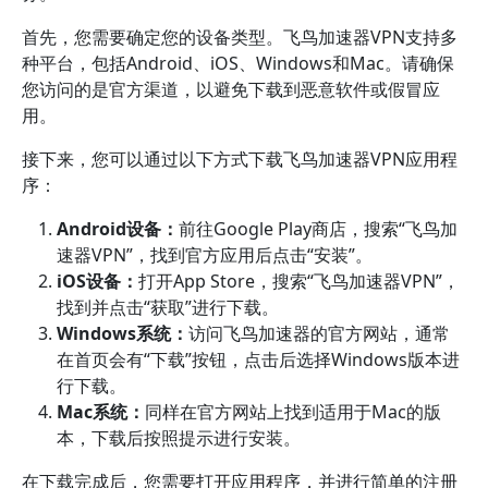
首先，您需要确定您的设备类型。飞鸟加速器VPN支持多
种平台，包括Android、iOS、Windows和Mac。请确保
您访问的是官方渠道，以避免下载到恶意软件或假冒应
用。
接下来，您可以通过以下方式下载飞鸟加速器VPN应用程
序：
Android设备：
前往Google Play商店，搜索“飞鸟加
速器VPN”，找到官方应用后点击“安装”。
iOS设备：
打开App Store，搜索“飞鸟加速器VPN”，
找到并点击“获取”进行下载。
Windows系统：
访问飞鸟加速器的官方网站，通常
在首页会有“下载”按钮，点击后选择Windows版本进
行下载。
Mac系统：
同样在官方网站上找到适用于Mac的版
本，下载后按照提示进行安装。
在下载完成后，您需要打开应用程序，并进行简单的注册