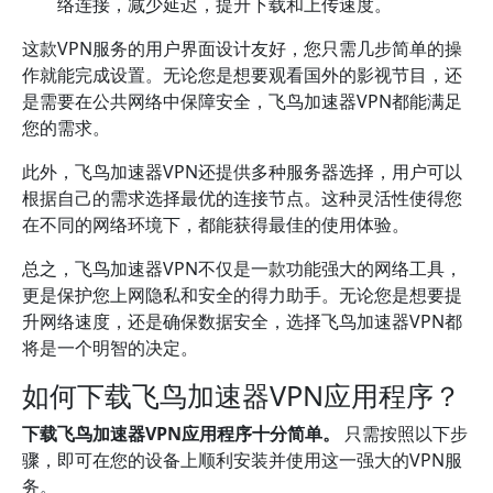
络连接，减少延迟，提升下载和上传速度。
这款VPN服务的用户界面设计友好，您只需几步简单的操
作就能完成设置。无论您是想要观看国外的影视节目，还
是需要在公共网络中保障安全，飞鸟加速器VPN都能满足
您的需求。
此外，飞鸟加速器VPN还提供多种服务器选择，用户可以
根据自己的需求选择最优的连接节点。这种灵活性使得您
在不同的网络环境下，都能获得最佳的使用体验。
总之，飞鸟加速器VPN不仅是一款功能强大的网络工具，
更是保护您上网隐私和安全的得力助手。无论您是想要提
升网络速度，还是确保数据安全，选择飞鸟加速器VPN都
将是一个明智的决定。
如何下载飞鸟加速器VPN应用程序？
下载飞鸟加速器VPN应用程序十分简单。
只需按照以下步
骤，即可在您的设备上顺利安装并使用这一强大的VPN服
务。