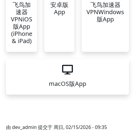
飞鸟加
安卓版
飞鸟加速器
速器
App
VPNWindows
VPNiOS
版App
版App
(iPhone
& iPad)
macOS版App
由
dev_admin
提交于
周日, 02/15/2026 - 09:35