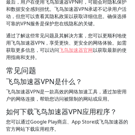
最后，用户在使用飞鸟加速器VPN时，可能会对隐私保护
和数据安全感到担忧。飞鸟加速器VPN承诺不记录用户活
动，但您可以查看其隐私政策以获取详细信息。确保选择
可靠的VPN服务是保护您在线隐私的关键。
通过了解这些常见问题及其解决方案，您可以更顺利地使
用飞鸟加速器VPN，享受更快、更安全的网络体验。如需
获取更多信息，可以访问
飞鸟加速器官网
以获取最新的使
用指南和支持。
常见问题
飞鸟加速器VPN是什么？
飞鸟加速器VPN是一款高效的网络加速工具，通过加密用
户的网络连接，帮助您访问被限制的网站或应用。
如何下载飞鸟加速器VPN应用程序？
您可以通过Google Play商店、App Store或飞鸟加速器的
官方网站下载应用程序。