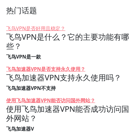
热门话题
飞鸟VPN是否好用且稳定？
飞鸟VPN是什么？它的主要功能有哪
些？
飞鸟VPN是一款
飞鸟加速器VPN是否支持永久使用？
飞鸟加速器VPN支持永久使用吗？
飞鸟加速器VPN不支持
使用飞鸟加速器VPN能否访问国外网站？
使用飞鸟加速器VPN能否成功访问国
外网站？
飞鸟加速器V