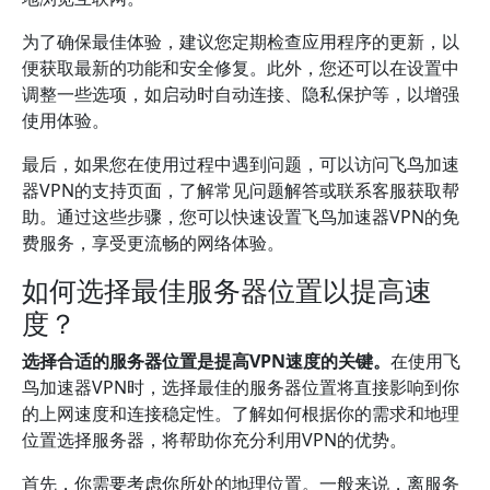
为了确保最佳体验，建议您定期检查应用程序的更新，以
便获取最新的功能和安全修复。此外，您还可以在设置中
调整一些选项，如启动时自动连接、隐私保护等，以增强
使用体验。
最后，如果您在使用过程中遇到问题，可以访问飞鸟加速
器VPN的支持页面，了解常见问题解答或联系客服获取帮
助。通过这些步骤，您可以快速设置飞鸟加速器VPN的免
费服务，享受更流畅的网络体验。
如何选择最佳服务器位置以提高速
度？
选择合适的服务器位置是提高VPN速度的关键。
在使用飞
鸟加速器VPN时，选择最佳的服务器位置将直接影响到你
的上网速度和连接稳定性。了解如何根据你的需求和地理
位置选择服务器，将帮助你充分利用VPN的优势。
首先，你需要考虑你所处的地理位置。一般来说，离服务