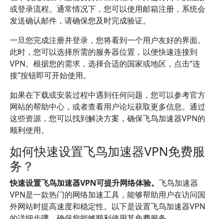
或登录流程。通常情况下，您可以使用邮箱注册，系统会
发送确认邮件，请确保您及时完成验证。
一旦您完成注册并登录，您将看到一个用户友好的界面。
此时，您可以选择所需的服务器位置，以便快速连接到
VPN。根据您的需求，选择合适的国家或地区，点击“连
接”按钮即可开始使用。
如果在下载或安装过程中遇到任何问题，您可以参考官方
网站的帮助中心，或者查看用户论坛获取更多信息。通过
这些资源，您可以找到解决方案，确保飞鸟加速器VPN的
顺利使用。
如何快速设置飞鸟加速器VPN免费服
务？
快速设置飞鸟加速器VPN可提升网络体验。
飞鸟加速器
VPN是一款热门的网络加速工具，能够帮助用户在访问国
外网站时提高速度和稳定性。以下是设置飞鸟加速器VPN
的详细步骤，确保您能够顺利使用其免费服务。