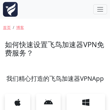
跳转到主要内容
面包屑
首页
博客
如何快速设置飞鸟加速器VPN免
费服务？
我们精心打造的飞鸟加速器VPNApp