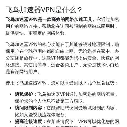
飞鸟加速器VPN是什么？
飞鸟加速器VPN是一款高效的网络加速工具。
它通过加密
用户的网络连接，帮助您在访问被限制的网站或应用时，
提供更快、更稳定的网络体验。
飞鸟加速器VPN的核心功能在于其能够绕过地理限制，确
保用户在全球范围内都能自由上网。无论您是在家中、办
公室还是旅行中，这款VPN都能为您提供安全、快速的网
络连接。其使用简单，适合各类用户，无论是技术小白还
是资深网络用户。
使用飞鸟加速器VPN，您可以享受到以下几个显著优势：
隐私保护：
飞鸟加速器VPN通过加密您的网络流量，
保护您的个人信息不被第三方窃取。
访问限制内容：
它能帮助您访问受地域限制的内容，
比如某些视频流媒体服务。
提高连接速度：
在某些情况下，VPN可以优化您的网