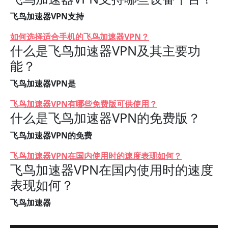
飞鸟加速器VPN支持
如何选择适合手机的飞鸟加速器VPN？
什么是飞鸟加速器VPN及其主要功
能？
飞鸟加速器VPN是
飞鸟加速器VPN有哪些免费版可供使用？
什么是飞鸟加速器VPN的免费版？
飞鸟加速器VPN的免费
飞鸟加速器VPN在国内使用时的速度表现如何？
飞鸟加速器VPN在国内使用时的速度
表现如何？
飞鸟加速器