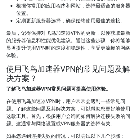
根据你常用的应用程序和网站，选择最适合的服务器
位置。
定期更新服务器选择，确保始终使用最佳的连接。
最后，记得保持对飞鸟加速器VPN的更新，以便获取最新
的服务器信息和性能优化建议。通过这些步骤，你将能够
显著提升使用VPN时的速度和稳定性，享受更流畅的网络
体验。
使用飞鸟加速器VPN的常见问题及解
决方案？
了解飞鸟加速器VPN常见问题可提高使用体验。
在使用飞鸟加速器VPN时，用户常常会遇到一些常见问
题。了解这些问题及其解决方案，可以帮助您更好地使用
这款工具。首先，很多用户会询问如何解决连接失败的问
题。这通常与网络设置或VPN服务器的选择有关。
如果您遇到连接失败的情况，可以尝试以下几个步骤：