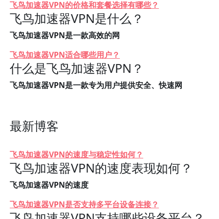
飞鸟加速器VPN的价格和套餐选择有哪些？
飞鸟加速器VPN是什么？
飞鸟加速器VPN是一款高效的网
飞鸟加速器VPN适合哪些用户？
什么是飞鸟加速器VPN？
飞鸟加速器VPN是一款专为用户提供安全、快速网
最新博客
飞鸟加速器VPN的速度与稳定性如何？
飞鸟加速器VPN的速度表现如何？
飞鸟加速器VPN的速度
飞鸟加速器VPN是否支持多平台设备连接？
飞鸟加速器VPN支持哪些设备平台？