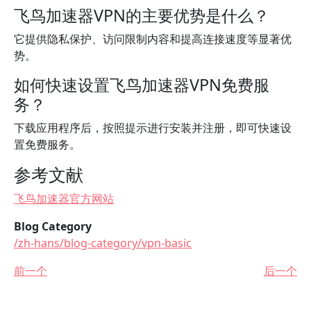
飞鸟加速器VPN的主要优势是什么？
它提供隐私保护、访问限制内容和提高连接速度等显著优
势。
如何快速设置飞鸟加速器VPN免费服
务？
下载应用程序后，按照提示进行安装并注册，即可快速设
置免费服务。
参考文献
飞鸟加速器官方网站
Blog Category
/zh-hans/blog-category/vpn-basic
前一个
后一个