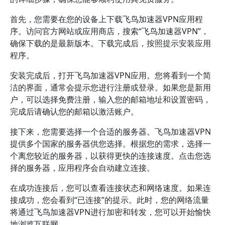
首先，您需要在您的设备上下载飞鸟加速器VPN应用程
序。访问官方网站或应用商店，搜索“飞鸟加速器VPN”，
确保下载的是最新版本。下载完成后，按照提示安装应用
程序。
安装完成后，打开飞鸟加速器VPN应用。您将看到一个简
洁的界面，通常会提示您进行注册或登录。如果您是新用
户，可以选择免费注册，输入您的邮箱地址和设置密码，
完成后请确认您的邮箱以激活账户。
接下来，您需要选择一个合适的服务器。飞鸟加速器VPN
提供多个国家的服务器供您选择。根据您的需求，选择一
个离您较近的服务器，以获得更快的连接速度。点击您选
择的服务器，应用程序会自动建立连接。
在成功连接后，您可以查看连接状态和网络速度。如果连
接成功，您会看到“已连接”的提示。此时，您的网络流量
将通过飞鸟加速器VPN进行加密和转发，您可以开始愉快
地浏览互联网。