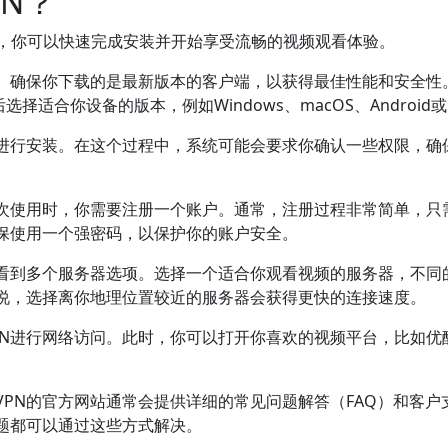
N？
，你可以快速完成安装并开始享受流畅的视频观看体验。
站。确保你下载的是最新版本的客户端，以获得最佳性能和安全性
适合你设备的版本，例如Windows、macOS、Android或
进行安装。在这个过程中，系统可能会要求你确认一些权限，确
初次使用时，你需要注册一个账户。通常，注册过程非常简单，只
保使用一个强密码，以保护你的账户安全。
看到多个服务器选项。选择一个适合你观看视频的服务器，不同
说，选择离你地理位置较近的服务器会获得更快的连接速度。
PN进行网络访问。此时，你可以打开你喜欢的视频平台，比如优
PN的官方网站通常会提供详细的常见问题解答（FAQ）和客户
题都可以通过这些方式解决。