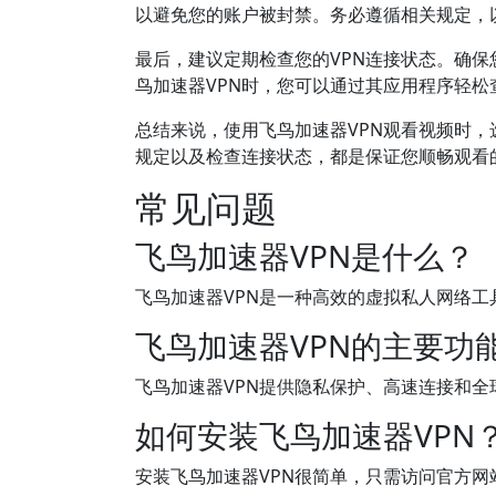
以避免您的账户被封禁。务必遵循相关规定，
最后，建议定期检查您的VPN连接状态。确
鸟加速器VPN时，您可以通过其应用程序轻
总结来说，使用飞鸟加速器VPN观看视频时
规定以及检查连接状态，都是保证您顺畅观看
常见问题
飞鸟加速器VPN是什么？
飞鸟加速器VPN是一种高效的虚拟私人网络
飞鸟加速器VPN的主要功
飞鸟加速器VPN提供隐私保护、高速连接和全
如何安装飞鸟加速器VPN
安装飞鸟加速器VPN很简单，只需访问官方