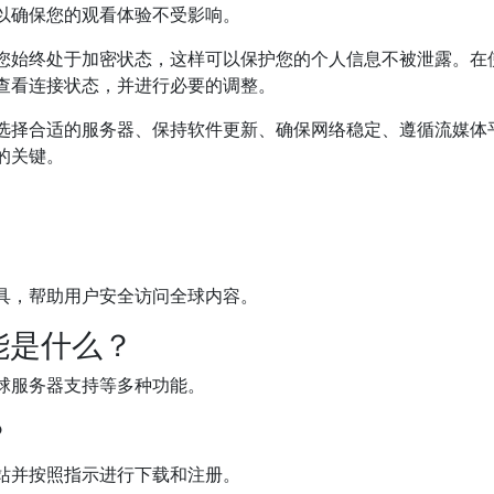
以确保您的观看体验不受影响。
保您始终处于加密状态，这样可以保护您的个人信息不被泄露。在
松查看连接状态，并进行必要的调整。
，选择合适的服务器、保持软件更新、确保网络稳定、遵循流媒体
的关键。
工具，帮助用户安全访问全球内容。
能是什么？
球服务器支持等多种功能。
？
网站并按照指示进行下载和注册。