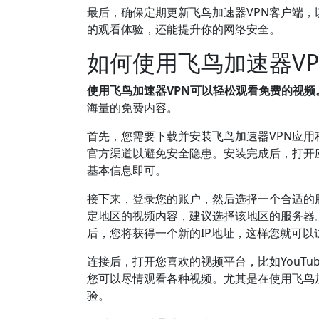
最后，确保定期更新飞鸟加速器VPN客户端
的观看体验，还能提升你的网络安全。
如何使用飞鸟加速器V
使用飞鸟加速器VPN可以轻松观看免费的视频
海量的免费内容。
首先，您需要下载并安装飞鸟加速器VPN应
官方渠道以避免安全隐患。安装完成后，打开
基本信息即可。
接下来，登录您的账户，然后选择一个合适的
定地区的视频内容，建议选择该地区的服务器
后，您将获得一个新的IP地址，这样您就可以
连接后，打开您喜欢的视频平台，比如YouTub
您可以尽情观看各种视频。尤其是在使用飞鸟
验。