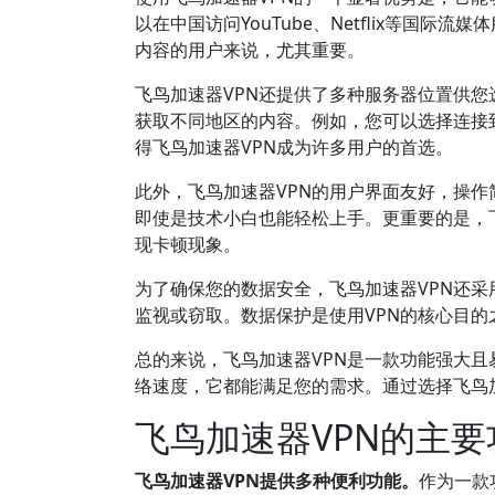
以在中国访问YouTube、Netflix等国
内容的用户来说，尤其重要。
飞鸟加速器VPN还提供了多种服务器位置供
获取不同地区的内容。例如，您可以选择连接
得飞鸟加速器VPN成为许多用户的首选。
此外，飞鸟加速器VPN的用户界面友好，操
即使是技术小白也能轻松上手。更重要的是，
现卡顿现象。
为了确保您的数据安全，飞鸟加速器VPN还
监视或窃取。数据保护是使用VPN的核心目的
总的来说，飞鸟加速器VPN是一款功能强大
络速度，它都能满足您的需求。通过选择飞鸟
飞鸟加速器VPN的主
飞鸟加速器VPN提供多种便利功能。
作为一款