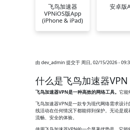
飞鸟加速器
安卓版A
VPNiOS版App
(iPhone & iPad)
由
dev_admin
提交于
周日, 02/15/2026 - 09:
什么是飞鸟加速器VPN
飞鸟加速器VPN是一种高效的网络工具。
它能
飞鸟加速器VPN是一款专为现代网络需求设计
线活动在任何情况下都能得到保护。无论是观
流畅、安全的体验。
使用飞鸟加速器VPN的一个显著优势是，它