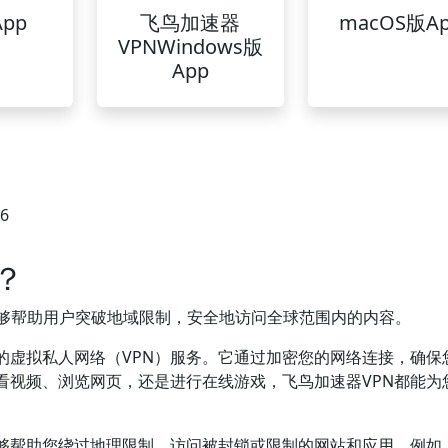
pp
飞鸟加速器
macOS版A
VPNWindows版
App
36
？
够帮助用户突破地域限制，安全地访问全球范围内的内容。
的虚拟私人网络（VPN）服务。它通过加密您的网络连接，确保
看视频、浏览网页，还是进行在线游戏，飞鸟加速器VPN都能为
能够帮助您绕过地理限制，访问被封锁或限制的网站和应用。例如