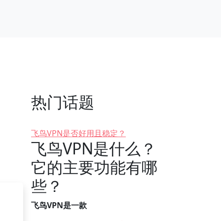
热门话题
飞鸟VPN是否好用且稳定？
飞鸟VPN是什么？
它的主要功能有哪
些？
飞鸟VPN是一款