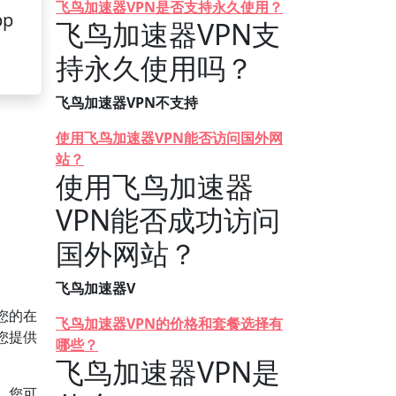
飞鸟加速器VPN是否支持永久使用？
pp
飞鸟加速器VPN支
持永久使用吗？
飞鸟加速器VPN不支持
使用飞鸟加速器VPN能否访问国外网
站？
使用飞鸟加速器
VPN能否成功访问
国外网站？
飞鸟加速器V
您的在
飞鸟加速器VPN的价格和套餐选择有
您提供
哪些？
飞鸟加速器VPN是
，您可