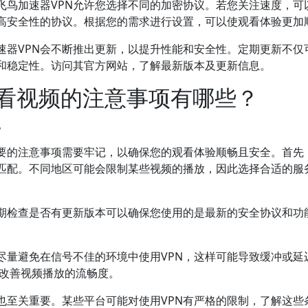
飞鸟加速器VPN允许您选择不同的加密协议。若您关注速度，可
高安全性的协议。根据您的需求进行设置，可以使观看体验更加
速器VPN会不断推出更新，以提升性能和安全性。定期更新不仅
和稳定性。访问其官方网站，了解最新版本及更新信息。
观看视频的注意事项有哪些？
。
重要的注意事项需要牢记，以确保您的观看体验顺畅且安全。首先
匹配。不同地区可能会限制某些视频的播放，因此选择合适的服
定期检查是否有更新版本可以确保您使用的是最新的安全协议和功
。
尽量避免在信号不佳的环境中使用VPN，这样可能导致缓冲或延
著改善视频播放的流畅度。
也至关重要。某些平台可能对使用VPN有严格的限制，了解这些