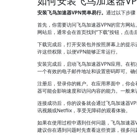
如何安装飞鸟加速器VP
安装飞鸟加速器VPN简单易行。
通过以下步骤
首先，你需要访问飞鸟加速器VPN的官方网
网站后，通常会在首页找到“下载”按钮，点击后选择
下载完成后，打开安装包并按照屏幕上的提示
许这些权限，以便VPN能够正常运行。
安装完成后，启动飞鸟加速器VPN应用。在
一个有效的电子邮件地址和设置密码即可。确
注册后，登录你的账户。在应用界面中，你会
器可能会影响速度和访问内容的能力。一般来
连接成功后，你的设备就会通过飞鸟加速器V
讯视频或Netflix，享受无障碍的观看体验。
如果在使用过程中遇到任何问题，飞鸟加速器V
建议你在遇到问题时先查看这些资源，很多问