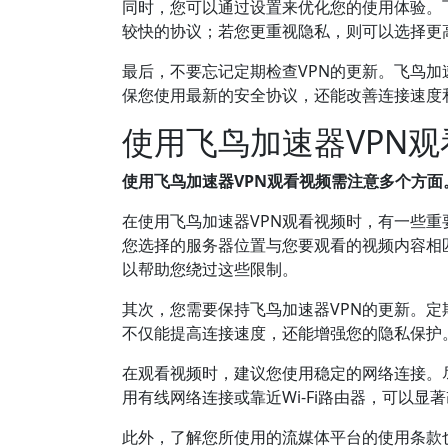
同时，您可以通过设置来优化您的使用体验。
较快的协议；若您更重视隐私，则可以选择更
最后，不要忘记定期检查VPN的更新。飞鸟加
保您使用最新的安全协议，还能改善连接速度
使用飞鸟加速器VPN
使用飞鸟加速器VPN观看视频需注意多个方面
在使用飞鸟加速器VPN观看视频时，有一些
您选择的服务器位置与您要观看的视频内容相
以帮助您绕过这些限制。
其次，您需要保持飞鸟加速器VPN的更新。
不仅能提高连接速度，还能增强您的隐私保护
在观看视频时，建议您使用稳定的网络连接。
用有线网络连接或靠近Wi-Fi路由器，可以显
此外，了解您所使用的流媒体平台的使用条款