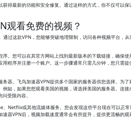
，以获得最新的功能和安全修复。通过这样的方式，你不仅可以保
PN观看免费的视频？
。
通过这款VPN，您能够突破地理限制，访问各种视频平台，从
用程序。您可以在其官方网站上找到最新版本的下载链接，确保使
应用程序并注册一个账户。这一步骤通常只需几分钟，您只需提
服务器。飞鸟加速器VPN提供多个国家的服务器供您选择。为了
。例如，如果您想观看美国的视频，请选择美国的服务器。连接
访问受限内容。
e、Netflix或其他流媒体服务。您会发现这些平台现在可以正
加速器VPN后，视频加载速度通常会有所提升，提供更流畅的观