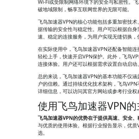
Wi-Fi或受限制网络环境下的安全与私密性
破地域限制，畅享互联网世界的无限可能。
飞鸟加速器VPN的核心功能包括多重加密技术、
据传输的安全性与稳定性。用户可以根据自身
速、稳定的连接服务，为用户实现无缝切换，
在实际使用中，飞鸟加速器VPN还配备智能
轻松上手，快速开启VPN保护。此外，飞鸟VPN
连接体验。用户还可以根据需求设置自动启动
总的来说，飞鸟加速器VPN的基本功能不仅
户的信赖。通过持续优化技术架构，飞鸟VP
详细信息，可以访问其官方网站或参考行业权
使用飞鸟加速器VPN
飞鸟加速器VPN的优势在于提供高速、安全
与优质的使用体验。根据行业报告显示，优质
选。