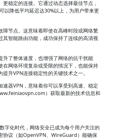
、更稳定的连接。它通过动态选择最佳节点，
可以降低平均延迟达30%以上，为用户带来更
故障节点。这意味着即使在高峰时段或网络繁
过其智能路由功能，成功保持了连续的高清视
提升了整体速度，也增强了网络的抗干扰能
使在网络环境复杂或受限的情况下，也能保持
为提升VPN连接稳定性的关键技术之一。
加速器VPN，意味着你可以享受到高速、稳定
einiaovpn.com）获取最新的技术信息和
数字化时代，网络安全已成为每个用户关注的
如OpenVPN、WireGuard）能确保