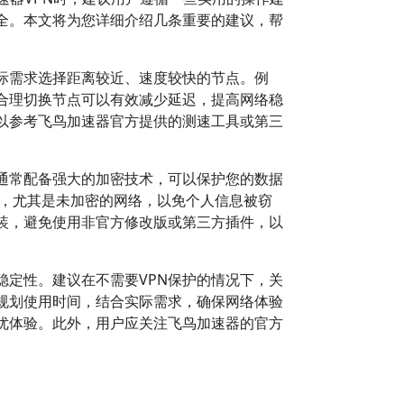
全。本文将为您详细介绍几条重要的建议，帮
际需求选择距离较近、速度较快的节点。例
合理切换节点可以有效减少延迟，提高网络稳
以参考飞鸟加速器官方提供的测速工具或第三
N通常配备强大的加密技术，可以保护您的数据
N，尤其是未加密的网络，以免个人信息被窃
装，避免使用非官方修改版或第三方插件，以
稳定性。建议在不需要VPN保护的情况下，关
理规划使用时间，结合实际需求，确保网络体验
优体验。此外，用户应关注飞鸟加速器的官方