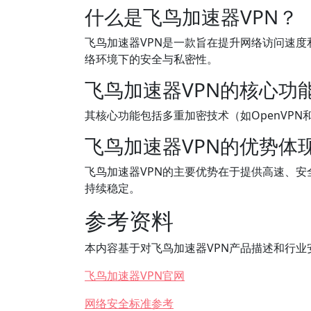
什么是飞鸟加速器VPN？
飞鸟加速器VPN是一款旨在提升网络访问速度
络环境下的安全与私密性。
飞鸟加速器VPN的核心功
其核心功能包括多重加密技术（如OpenVPN
飞鸟加速器VPN的优势体
飞鸟加速器VPN的主要优势在于提供高速、
持续稳定。
参考资料
本内容基于对飞鸟加速器VPN产品描述和行
飞鸟加速器VPN官网
网络安全标准参考