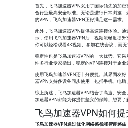
首先，飞鸟加速器VPN采用了国际领先的加密技
合行业最高安全标准。无论是进行日常浏览，
的VPN，飞鸟加速器VPN正好满足这一需求。
此外，飞鸟加速器VPN提供高速连接体验。
示，使用飞鸟加速器VPN后，视频流畅度提升
你可以轻松观看4K视频、参加在线会议，而
稳定性也是飞鸟加速器VPN的一大优势。它
许多行业专家指出，稳定的VPN连接对于企业
使用飞鸟加速器VPN还十分便捷。其界面友
器VPN支持多设备同步使用，包括手机、电
综上所述，飞鸟加速器VPN结合了高速、安
加速器VPN都能为你提供坚实的保障。想要了
飞鸟加速器VPN如何
飞鸟加速器VPN通过优化网络路径和智能路