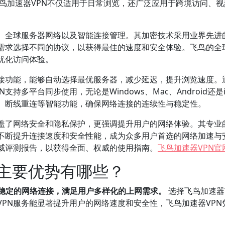
。飞鸟加速器VPN不仅适用于日常浏览，还广泛应用于跨境访问、
全球服务器网络以及智能连接管理。其加密技术采用业界先进的协议，
需求选择不同的协议，以获得最佳的速度和安全体验。飞鸟的全
优化访问体验。
连接功能，能够自动选择最优服务器，减少延迟，提升浏览速度。
支持多平台同步使用，无论是Windows、Mac、Android
、断线重连等智能功能，确保网络连接的连续性与稳定性。
涵盖了网络安全和隐私保护，更强调提升用户的网络体验。其专业
N不断提升连接速度和安全性能，成为众多用户首选的网络加速与
威评测报告，以获得全面、权威的使用指南。
飞鸟加速器VPN官
的主要优势有哪些？
、稳定的网络连接，满足用户多样化的上网需求。
选择飞鸟加速器
VPN服务能显著提升用户的网络速度和安全性，飞鸟加速器VP