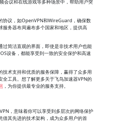
视频会议和在线游戏等多种场景中，帮助用户突
如OpenVPN和WireGuard，确保数
球服务器布局遍布多个国家和地区，提供高
通过简洁直观的界面，即使是非技术用户也能
还是iOS设备，都能享受到一致的安全保护和高速
的技术支持和优质的服务保障，赢得了众多用
安全工具。想了解更多关于飞鸟加速器VPN的
网
，为你提供最专业的服务支持。
VPN，意味着你可以享受到多层次的网络保护
N凭借其先进的技术架构，成为众多用户的首