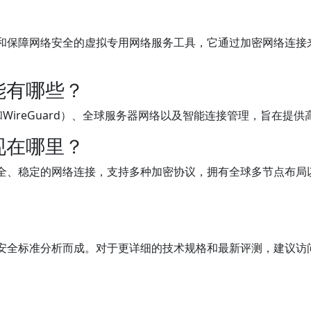
和保障网络安全的虚拟专用网络服务工具，它通过加密网络连接来隐
能有哪些？
和WireGuard）、全球服务器网络以及智能连接管理，旨在提
现在哪里？
安全、稳定的网络连接，支持多种加密协议，拥有全球多节点布局
业安全标准分析而成。对于更详细的技术规格和最新评测，建议访