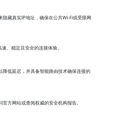
藏真实IP地址，确保在公共Wi-Fi或受限网
供高速、稳定且安全的连接体验。
以降低延迟，并具备智能路由技术确保连接的
问官方网站或查阅权威的安全机构报告。