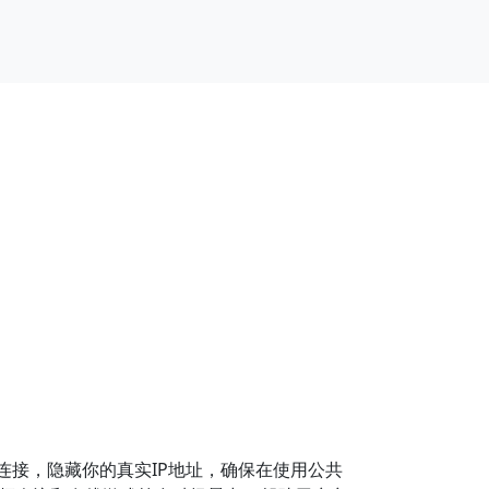
连接，隐藏你的真实IP地址，确保在使用公共