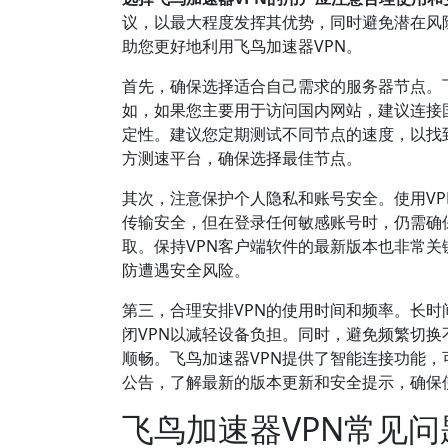
议，以最大程度发挥其优势，同时避免潜在风
助您更好地利用飞鸟加速器VPN。
首先，确保选择适合自己需求的服务器节点。
如，如果您主要用于访问国内网站，建议连接
定性。建议您定期测试不同节点的速度，以找
方测速平台，确保选择最佳节点。
其次，注意保护个人隐私和账号安全。使用V
传输安全，但在登录任何敏感账号时，仍需确保
取。保持VPN客户端软件的最新版本也非常
防遭遇安全风险。
第三，合理安排VPN的使用时间和频率。长时
闭VPN以减轻设备负担。同时，避免频繁切
顺畅。飞鸟加速器VPN提供了智能连接功能
公告，了解最新的版本更新和安全提示，确保
飞鸟加速器VPN常见问