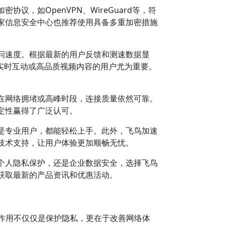
，如OpenVPN、WireGuard等，符
家信息安全中心也推荐使用具备多重加密措施
问速度。根据最新的用户反馈和测速数据显
要实时互动或高品质视频内容的用户尤为重要。
在网络拥堵或高峰时段，连接质量依然可靠。
定性赢得了广泛认可。
是专业用户，都能轻松上手。此外，飞鸟加速
技术支持，让用户体验更加顺畅无忧。
个人隐私保护，还是企业数据安全，选择飞鸟
，获取最新的产品资讯和优惠活动。
心作用不仅仅是保护隐私，更在于改善网络体